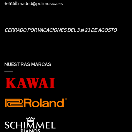
e-mail:
madrid@polimusica.es
CERRADO POR VACACIONES DEL 3 al 23 DE AGOSTO
NUESTRAS MARCAS