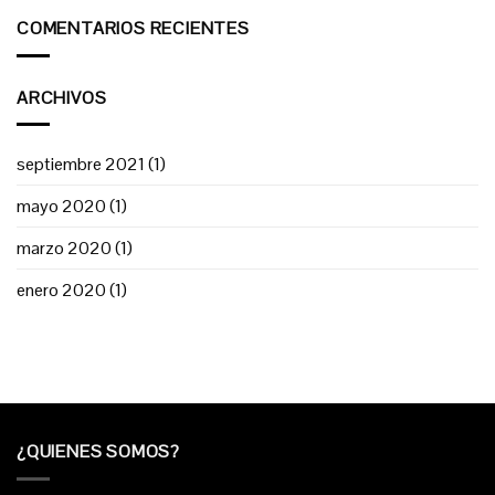
COMENTARIOS RECIENTES
ARCHIVOS
septiembre 2021
(1)
mayo 2020
(1)
marzo 2020
(1)
enero 2020
(1)
¿QUIENES SOMOS?