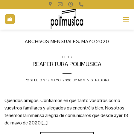
Saltar
al
contenido
ARCHIVOS MENSUALES:
MAYO 2020
BLOG
REAPERTURA POLIMUSICA
POSTED ON
19 MAYO, 2020
BY
ADMINISTRADORA
Queridos amigos, Confiamos en que tanto vosotros como
vuestros familiares y allegados os encontréis bien. Nosotros
tenemos la inmensa alegría de comunicaros que desde ayer 18
de mayo de 2020 […]