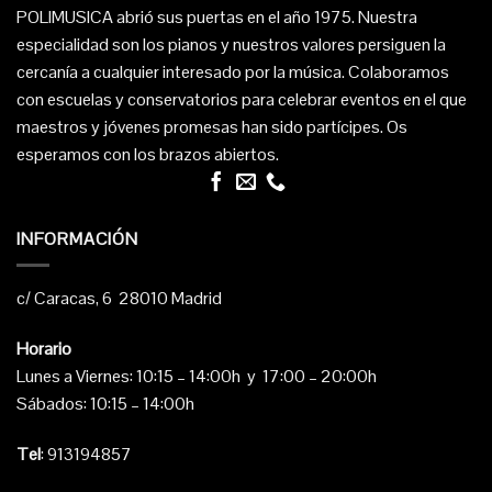
POLIMUSICA abrió sus puertas en el año 1975. Nuestra
especialidad son los pianos y nuestros valores persiguen la
cercanía a cualquier interesado por la música. Colaboramos
con escuelas y conservatorios para celebrar eventos en el que
maestros y jóvenes promesas han sido partícipes. Os
esperamos con los brazos abiertos.
INFORMACIÓN
c/ Caracas, 6 28010 Madrid
Horario
Lunes a Viernes: 10:15 – 14:00h y 17:00 – 20:00h
Sábados: 10:15 – 14:00h
Tel
: 913194857