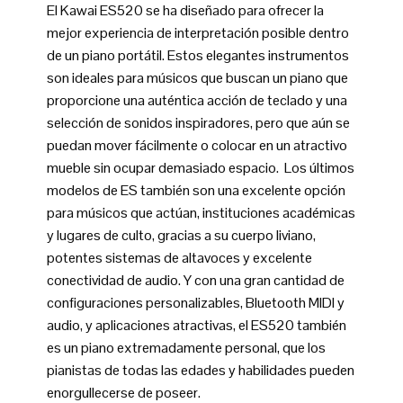
El Kawai ES520 se ha diseñado para ofrecer la
mejor experiencia de interpretación posible dentro
de un piano portátil. Estos elegantes instrumentos
son ideales para músicos que buscan un piano que
proporcione una auténtica acción de teclado y una
selección de sonidos inspiradores, pero que aún se
puedan mover fácilmente o colocar en un atractivo
mueble sin ocupar demasiado espacio. Los últimos
modelos de ES también son una excelente opción
para músicos que actúan, instituciones académicas
y lugares de culto, gracias a su cuerpo liviano,
potentes sistemas de altavoces y excelente
conectividad de audio. Y con una gran cantidad de
configuraciones personalizables, Bluetooth MIDI y
audio, y aplicaciones atractivas, el ES520 también
es un piano extremadamente personal, que los
pianistas de todas las edades y habilidades pueden
enorgullecerse de poseer.