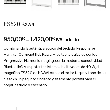
ES520 Kawai
950,00
–
1.420,00
€
€
IVA incluido
Combinando la auténtica acción del teclado Responsive
Hammer Compact II de Kawai y las tecnologías de sonido
Progressive Harmonic Imaging, con la moderna conectividad
Bluetooth® y un potente sistema de altavoces de 40 W, el
magnífico ES520 de KAWAI ofrece el mejor toque y tono de su
clase en un paquete elegante y altamente portátil para el
hogar, estudio o escenario.