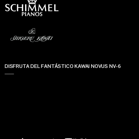
DISFRUTA DEL FANTÁSTICO KAWAI NOVUS NV-6
Reproductor
de
vídeo