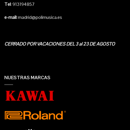
Tel
: 913194857
e-mail:
madrid@polimusica.es
CERRADO POR VACACIONES DEL 3 al 23 DE AGOSTO
NUESTRAS MARCAS