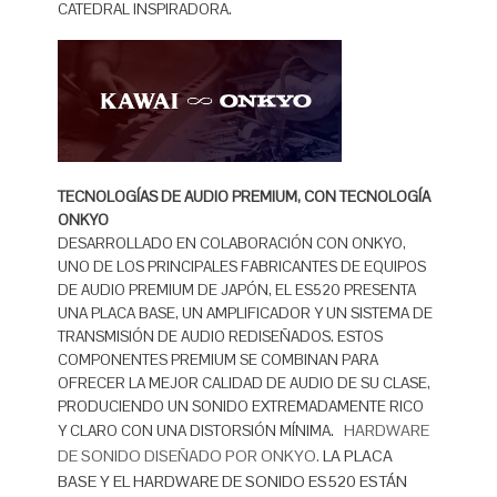
CATEDRAL INSPIRADORA.
TECNOLOGÍAS DE AUDIO PREMIUM, CON TECNOLOGÍA
ONKYO
DESARROLLADO EN COLABORACIÓN CON ONKYO,
UNO DE LOS PRINCIPALES FABRICANTES DE EQUIPOS
DE AUDIO PREMIUM DE JAPÓN, EL ES520 PRESENTA
UNA PLACA BASE, UN AMPLIFICADOR Y UN SISTEMA DE
TRANSMISIÓN DE AUDIO REDISEÑADOS. ESTOS
COMPONENTES PREMIUM SE COMBINAN PARA
OFRECER LA MEJOR CALIDAD DE AUDIO DE SU CLASE,
PRODUCIENDO UN SONIDO EXTREMADAMENTE RICO
HARDWARE
Y CLARO CON UNA DISTORSIÓN MÍNIMA.
DE SONIDO DISEÑADO POR ONKYO.
LA PLACA
BASE Y EL HARDWARE DE SONIDO ES520 ESTÁN