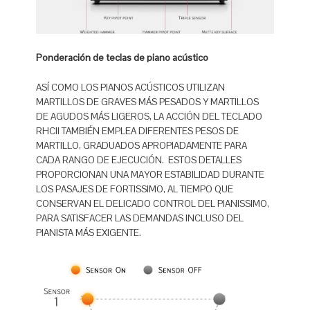
Ponderación de teclas de piano acústico
ASÍ COMO LOS PIANOS ACÚSTICOS UTILIZAN
MARTILLOS DE GRAVES MÁS PESADOS ​​Y MARTILLOS
DE AGUDOS MÁS LIGEROS, LA ACCIÓN DEL TECLADO
RHCII TAMBIÉN EMPLEA DIFERENTES PESOS DE
MARTILLO, GRADUADOS APROPIADAMENTE PARA
CADA RANGO DE EJECUCIÓN. ESTOS DETALLES
PROPORCIONAN UNA MAYOR ESTABILIDAD DURANTE
LOS PASAJES DE FORTISSIMO, AL TIEMPO QUE
CONSERVAN EL DELICADO CONTROL DEL PIANISSIMO,
PARA SATISFACER LAS DEMANDAS INCLUSO DEL
PIANISTA MÁS EXIGENTE.