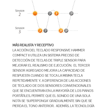
MÁS REALISTA Y RECEPTIVO
LA ACCIÓN DEL TECLADO RESPONSIVE HAMMER
COMPACT II UTILIZA UN SISTEMA PRECISO DE
DETECCIÓN DE TECLAS DE TRIPLE SENSOR PARA
MEJORAR EL REALISMO DE EJECUCIÓN. EL TERCER
SENSOR AGREGADO MEJORA LA CAPACIDAD DE
RESPUESTA CUANDO SE TOCA LA MISMA TECLA
REPETIDAMENTE Y, A DIFERENCIA DE LAS ACCIONES
DE TECLADO DE DOS SENSORES CONVENCIONALES
QUE SE ENCUENTRAN EN LA MAYORÍA DE LOS PIANOS
PORTÁTILES, PERMITE QUE EL SONIDO DE UNA SOLA
NOTA SE ‘SUPERPONGA’ GRADUALMENTE SIN QUE SE
PIERDA EL TONO ANTERIOR. ADEMÁS, LA TECNOLOGÍA