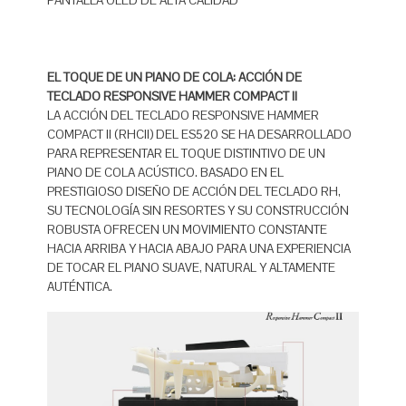
PANTALLA OLED DE ALTA CALIDAD
EL TOQUE DE UN PIANO DE COLA: ACCIÓN DE
TECLADO RESPONSIVE HAMMER COMPACT II
LA ACCIÓN DEL TECLADO RESPONSIVE HAMMER
COMPACT II (RHCII) DEL ES520 SE HA DESARROLLADO
PARA REPRESENTAR EL TOQUE DISTINTIVO DE UN
PIANO DE COLA ACÚSTICO. BASADO EN EL
PRESTIGIOSO DISEÑO DE ACCIÓN DEL TECLADO RH,
SU TECNOLOGÍA SIN RESORTES Y SU CONSTRUCCIÓN
ROBUSTA OFRECEN UN MOVIMIENTO CONSTANTE
HACIA ARRIBA Y HACIA ABAJO PARA UNA EXPERIENCIA
DE TOCAR EL PIANO SUAVE, NATURAL Y ALTAMENTE
AUTÉNTICA.