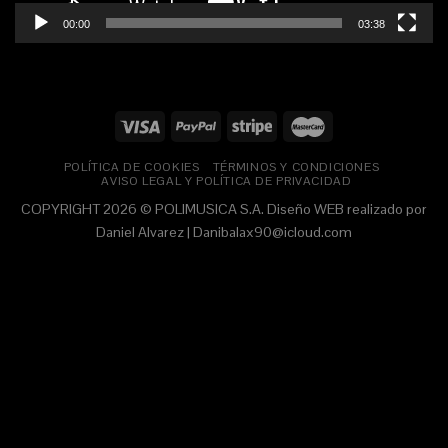
00:00
03:38
POLÍTICA DE COOKIES
TÉRMINOS Y CONDICIONES
AVISO LEGAL Y POLÍTICA DE PRIVACIDAD
COPYRIGHT 2026 © POLIMUSICA S.A. Diseño WEB realizado por
Daniel Alvarez | Danibalax90@icloud.com