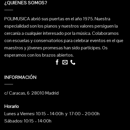
¿QUIENES SOMOS?
POLIMUSICA abrió sus puertas en el año 1975. Nuestra
especialidad son los pianos y nuestros valores persiguen la
cercanía a cualquier interesado por la música. Colaboramos
con escuelas y conservatorios para celebrar eventos en el que
maestros y jóvenes promesas han sido partícipes. Os
esperamos con los brazos abiertos.
INFORMACIÓN
c/ Caracas, 6 28010 Madrid
Horario
Lunes a Viernes: 10:15 – 14:00h y 17:00 – 20:00h
Sábados: 10:15 – 14:00h