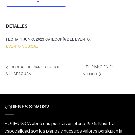
DETALLES
FECHA:
1 JUNIO, 2023
CATEGORÍA DEL EVENTO:
EVENTO MUSICAL
EL PIANO EN EL
RECITAL DE PIANO ALBERTO
VILLAESCUSA
ATENEO
¿QUIENES SOMOS?
POLIMUSICA abrió sus puertas en el año 1975. Nuestra
especialidad son los pianos y nuestros valores persiguen la