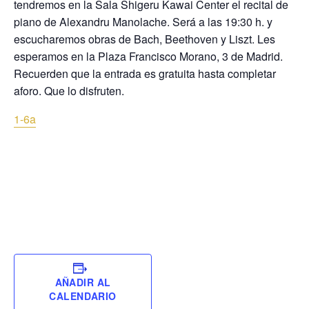
tendremos en la Sala Shigeru Kawai Center el recital de
piano de Alexandru Manolache. Será a las 19:30 h. y
escucharemos obras de Bach, Beethoven y Liszt. Les
esperamos en la Plaza Francisco Morano, 3 de Madrid.
Recuerden que la entrada es gratuita hasta completar
aforo. Que lo disfruten.
1-6a
AÑADIR AL
CALENDARIO