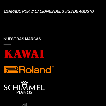
CERRADO POR VACACIONES DEL 3 al 23 DE AGOSTO
NUESTRAS MARCAS