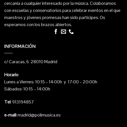
cercanía a cualquier interesado por la música. Colaboramos
con escuelas y conservatorios para celebrar eventos en el que
maestros y jóvenes promesas han sido partícipes. Os
esperamos con los brazos abiertos.
INFORMACIÓN
c/ Caracas, 6 28010 Madrid
Horario
Lunes a Viernes: 10:15 – 14:00h y 17:00 – 20:00h
Sábados: 10:15 – 14:00h
Tel
: 913194857
e-mail:
madrid@polimusica.es