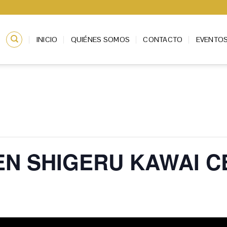
INICIO
QUIÉNES SOMOS
CONTACTO
EVENTO
EN SHIGERU KAWAI C