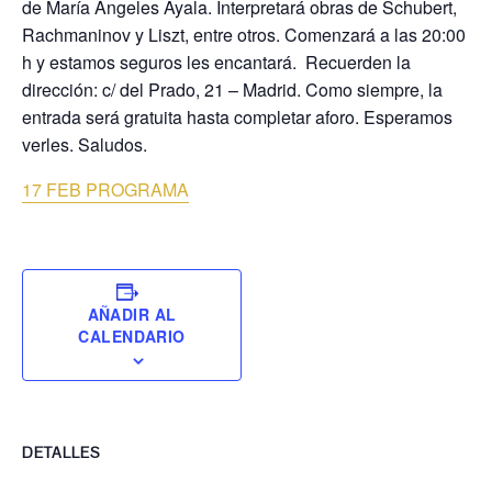
de María Ángeles Ayala. Interpretará obras de Schubert,
Rachmaninov y Liszt, entre otros. Comenzará a las 20:00
h y estamos seguros les encantará. Recuerden la
dirección: c/ del Prado, 21 – Madrid. Como siempre, la
entrada será gratuita hasta completar aforo. Esperamos
verles. Saludos.
17 FEB PROGRAMA
AÑADIR AL
CALENDARIO
DETALLES