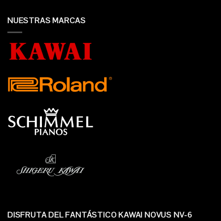
NUESTRAS MARCAS
DISFRUTA DEL FANTÁSTICO KAWAI NOVUS NV-6