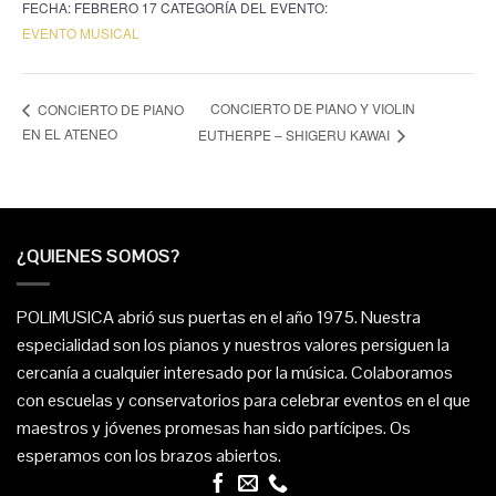
FECHA:
FEBRERO 17
CATEGORÍA DEL EVENTO:
EVENTO MUSICAL
CONCIERTO DE PIANO Y VIOLIN
CONCIERTO DE PIANO
EN EL ATENEO
EUTHERPE – SHIGERU KAWAI
¿QUIENES SOMOS?
POLIMUSICA abrió sus puertas en el año 1975. Nuestra
especialidad son los pianos y nuestros valores persiguen la
cercanía a cualquier interesado por la música. Colaboramos
con escuelas y conservatorios para celebrar eventos en el que
maestros y jóvenes promesas han sido partícipes. Os
esperamos con los brazos abiertos.