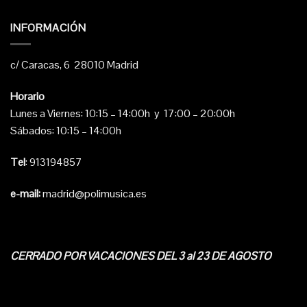
INFORMACIÓN
c/ Caracas, 6 28010 Madrid
Horario
Lunes a Viernes: 10:15 – 14:00h y 17:00 – 20:00h
Sábados: 10:15 – 14:00h
Tel
: 913194857
e-mail:
madrid@polimusica.es
CERRADO POR VACACIONES DEL 3 al 23 DE AGOSTO